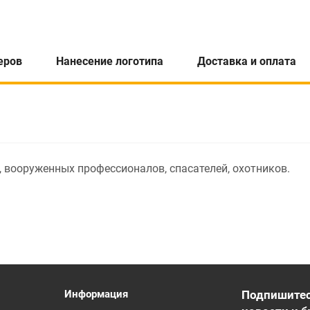
еров
Нанесение логотипа
Доставка и оплата
 вооруженных профессионалов, спасателей, охотников.
Информация
Подпишитес