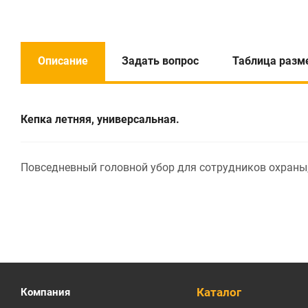
Описание
Задать вопрос
Таблица разм
Кепка летняя, универсальная.
Повседневный головной убор для сотрудников охраны,
Каталог
Компания