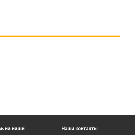
ь на наши
Наши контакты